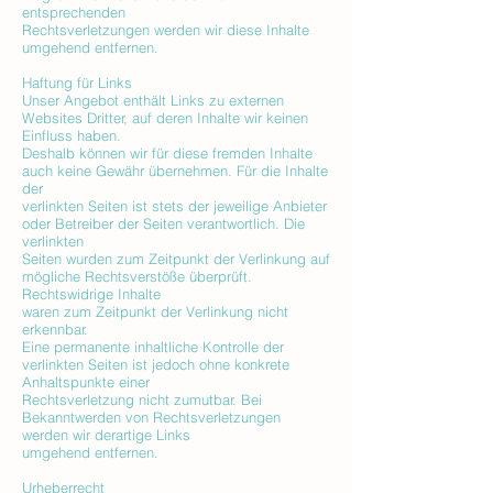
entsprechenden
Rechtsverletzungen werden wir diese Inhalte
umgehend entfernen.
Haftung für Links
Unser Angebot enthält Links zu externen
Websites Dritter, auf deren Inhalte wir keinen
Einfluss haben.
Deshalb können wir für diese fremden Inhalte
auch keine Gewähr übernehmen. Für die Inhalte
der
verlinkten Seiten ist stets der jeweilige Anbieter
oder Betreiber der Seiten verantwortlich. Die
verlinkten
Seiten wurden zum Zeitpunkt der Verlinkung auf
mögliche Rechtsverstöße überprüft.
Rechtswidrige Inhalte
waren zum Zeitpunkt der Verlinkung nicht
erkennbar.
Eine permanente inhaltliche Kontrolle der
verlinkten Seiten ist jedoch ohne konkrete
Anhaltspunkte einer
Rechtsverletzung nicht zumutbar. Bei
Bekanntwerden von Rechtsverletzungen
werden wir derartige Links
umgehend entfernen.
Urheberrecht