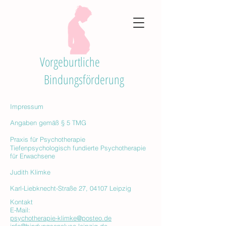
Vorgeburtliche
Bindungsförderung
Impressum
Angaben gemäß § 5 TMG
Praxis für Psychotherapie
Tiefenpsychologisch fundierte Psychotherapie
für Erwachsene
Judith Klimke
Karl-Liebknecht-Straße 27, 04107 Leipzig
Kontakt
E-Mail:
psychotherapie-klimke@posteo.de